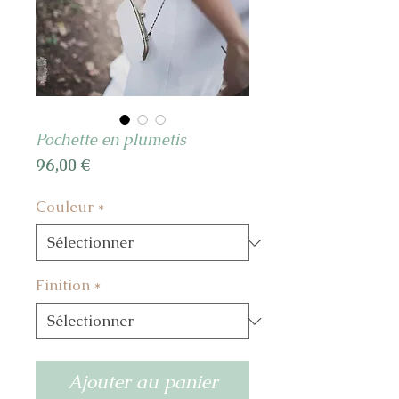
Pochette en plumetis
Prix
96,00 €
Couleur
*
Finition
*
Ajouter au panier