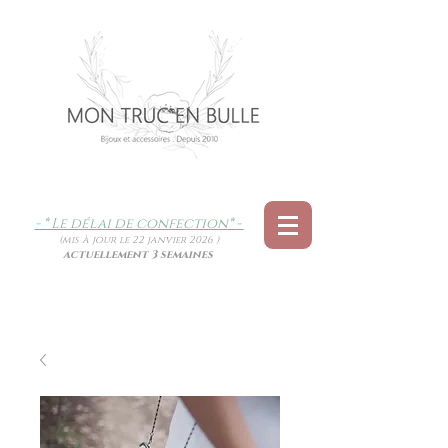
- * Le délai de confection
* -
(mis à jour le 22 janvier 2026 )
actuellement 3 semaines