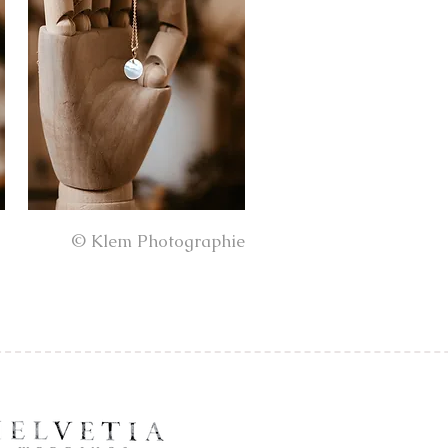
©
Klem Photographie