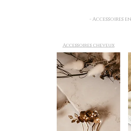
- Accessoires e
Accessoires cheveux