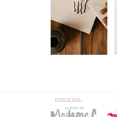
Publié sur :