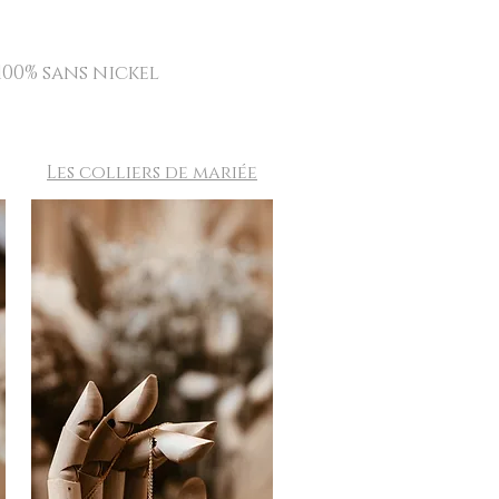
100% sans nickel
Les colliers de mariée