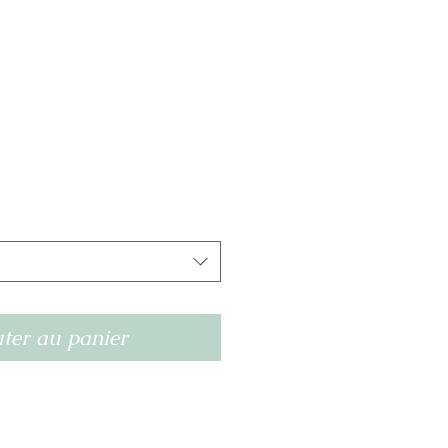
ter au panier