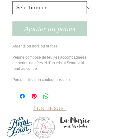
Ajouter au panier
Argenté ou doré ou or rose
Peigne composé de feuilles accompagnées
de perles nacrées et d'un cristal Swarovski
rond au centre
Personnalisation couleur possible
Publié sur :