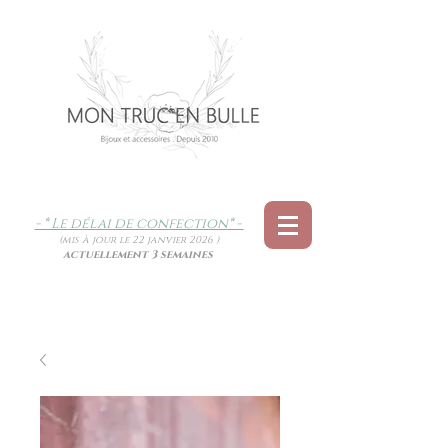
- * Le délai de confection
* -
(mis à jour le 22 janvier 2026 )
actuellement 3 semaines