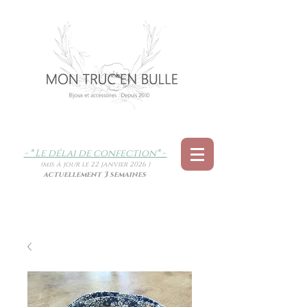
- * Le délai de confection
* -
(mis à jour le 22 janvier 2026 )
actuellement 3 semaines