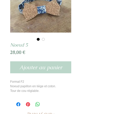
Noeud 5
Prix
28,00 €
Ajouter au panier
Format F2
Noeud papillon en liège et coton.
Tour de cou réglable.