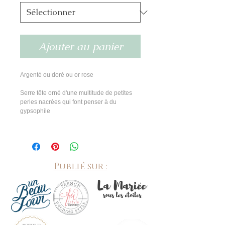
Ajouter au panier
Argenté ou doré ou or rose
Serre tête orné d'une multitude de petites
perles nacrées qui font penser à du
gypsophile
Publié sur :