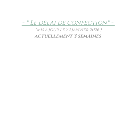
- * Le délai de confection
* -
(mis à jour le 22 janvier 2026 )
actuellement 3 semaines