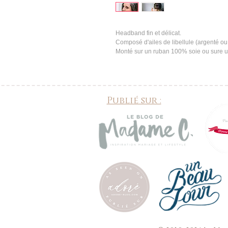
Headband fin et délicat.
Composé d'ailes de libellule (argenté ou 
Monté sur un ruban 100% soie ou sure 
Publié sur :