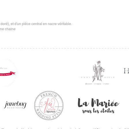
doré), et d'un pièce central en nacre véritable. 
une chaine