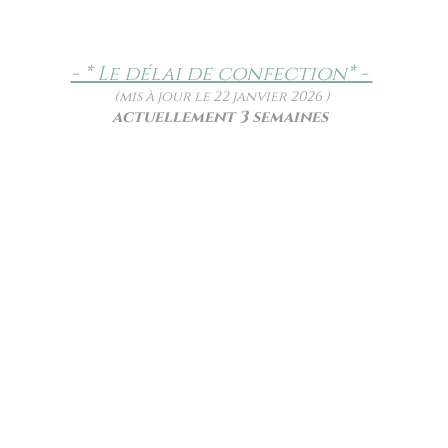
- * Le délai de confection
* -
(mis à jour le 22 janvier 2026 )
actuellement 3 semaines