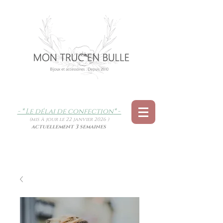
- * Le délai de confection
* -
(mis à jour le 22 janvier 2026 )
actuellement 3 semaines