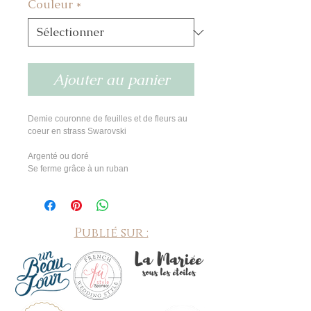
Couleur
*
Ajouter au panier
Demie couronne de feuilles et de fleurs au 
coeur en strass Swarovski
Argenté ou doré
Se ferme grâce à un ruban
Publié sur :