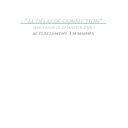
- * Le délai de confection
* -
(mis à jour le 22 janvier 2026 )
actuellement 3 semaines