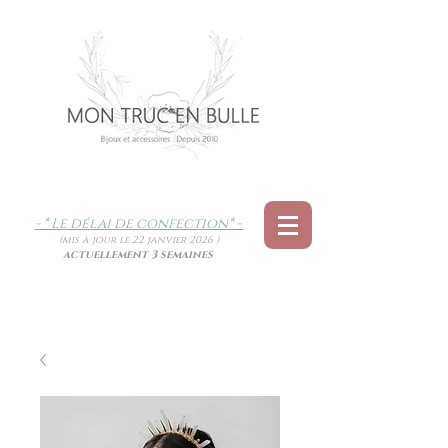
- * Le délai de confection
* -
(mis à jour le 22 janvier 2026 )
actuellement 3 semaines