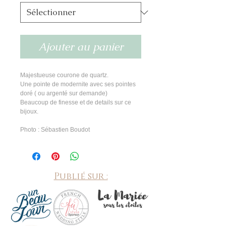
Ajouter au panier
Majestueuse courone de quartz.
Une pointe de modernite avec ses pointes
doré ( ou argenté sur demande)
Beaucoup de finesse et de details sur ce
bijoux.
Photo : Sébastien Boudot
Publié sur :