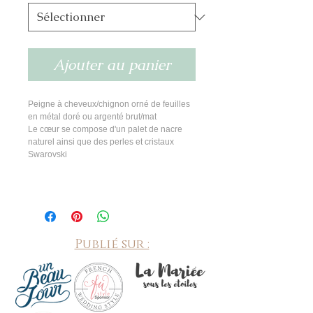
Ajouter au panier
Peigne à cheveux/chignon orné de feuilles
en métal doré ou argenté brut/mat
Le cœur se compose d'un palet de nacre
naturel ainsi que des perles et cristaux
Swarovski
Publié sur :