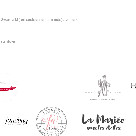
 Swarovski ( en couleur sur demande) avec une 
.
 sur devis