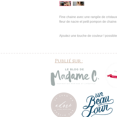
Fine chaine avec une rangée de cristaux
fleur de nacre et petit pompon de chaine
Ajoutez une touche de couleur ! possible
Publié sur :