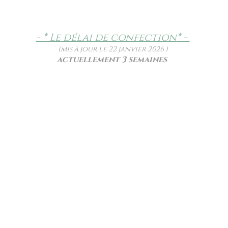
- * Le délai de confection
* -
(mis à jour le 22 janvier 2026 )
actuellement 3 semaines