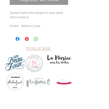
Sautoir chaine fine plaqué or, avec perle 
nacré ivoire xl
Photos : Zéphir et Luna
Publié sur :