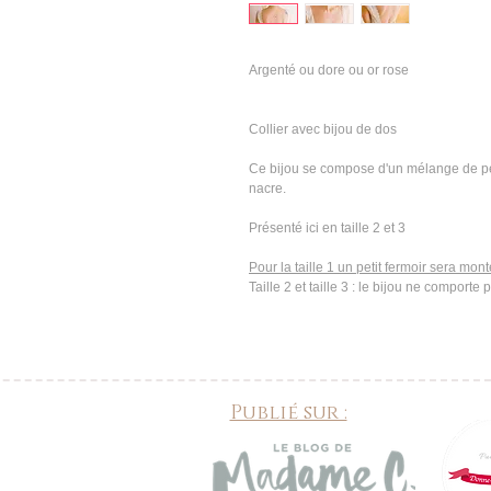
Argenté ou dore ou or rose
Collier avec bijou de dos
Ce bijou se compose d'un mélange de per
nacre.
Présenté ici en taille 2 et 3
Pour la taille 1 un petit fermoir sera mon
Taille 2 et taille 3 : le bijou ne comporte 
Publié sur :