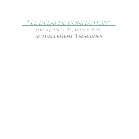
- * Le délai de confection
* -
(mis à jour le 22 janvier 2026 )
actuellement 3 semaines