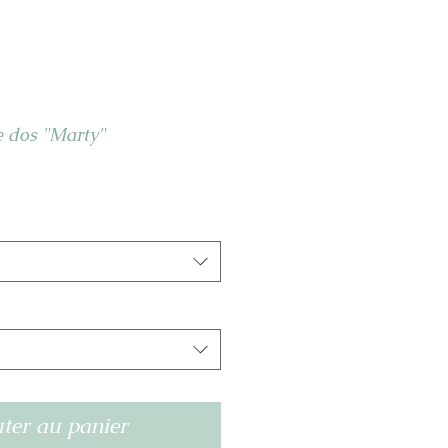
de dos "Marty"
ter au panier