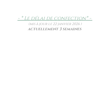
- * Le délai de confection
* -
(mis à jour le 22 janvier 2026 )
actuellement 3 semaines