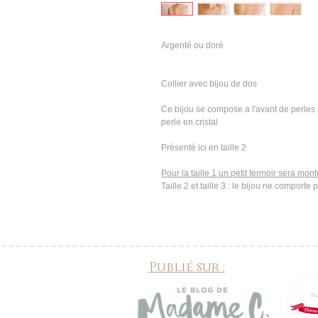
Argenté ou doré
Collier avec bijou de dos
Ce bijou se compose a l'avant de perles 
perle en cristal
Présenté ici en taille 2
Pour la taille 1 un petit fermoir sera mon
Taille 2 et taille 3 : le bijou ne comporte 
Publié sur :