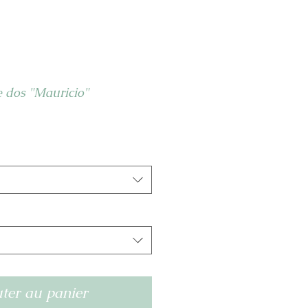
de dos "Mauricio"
ter au panier