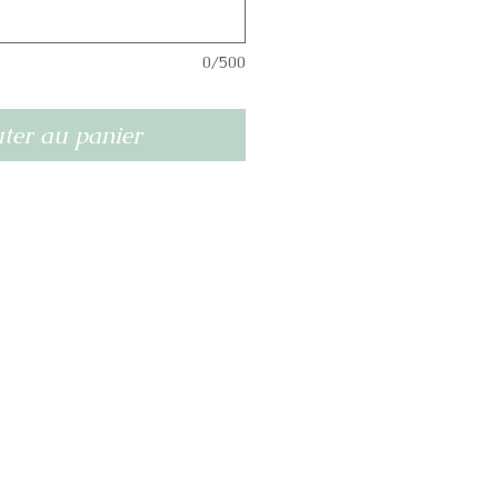
0/500
ter au panier