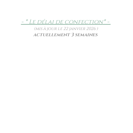
- * Le délai de confection
* -
(mis à jour le 22 janvier 2026 )
actuellement 3 semaines