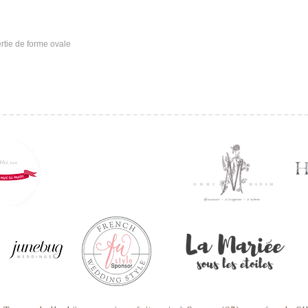
ertie de forme ovale