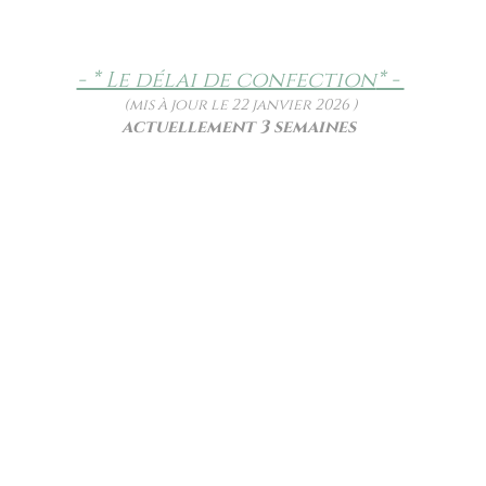
- * Le délai de confection
* -
(mis à jour le 22 janvier 2026 )
actuellement 3 semaines