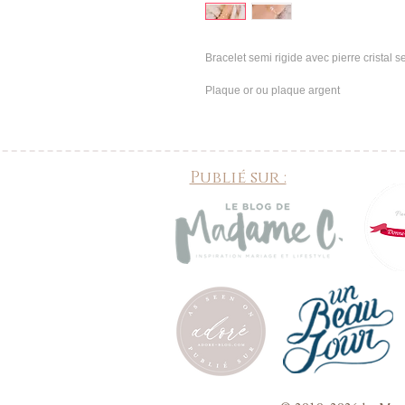
Bracelet semi rigide avec pierre cristal s
Plaque or ou plaque argent
Publié sur :