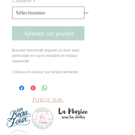
Couleur
*
Ajouter au panier
Bracelet manchette argenté ou doré avec 
perle plate en nacre véritable et cristaux 
Swarovski
Cristaux en couleur sur simple demande
Publié sur :