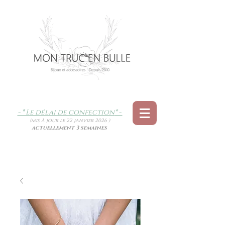
- * Le délai de confection
* -
(mis à jour le 22 janvier 2026 )
actuellement 3 semaines