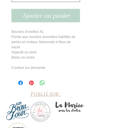
Ajouter au panier
Boucles d'oreilles XL
Forme aux courbes arrondies habillée de 
perles et cristaux Swarovski et fleur de 
nacre 
Argenté ou doré
Blanc ou ivoire
Couleur sur demande
Publié sur :