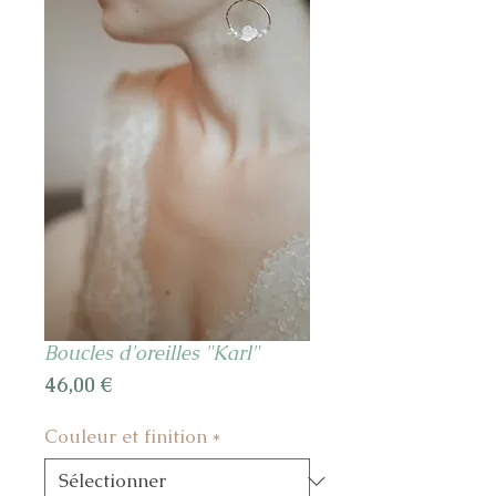
Boucles d'oreilles "Karl"
Prix
46,00 €
Couleur et finition
*