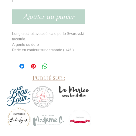
Ajouter au panier
Long crochet avec délicate perle Swarovski 
facettée.
Argenté ou doré
Perle en couleur sur demande ( +4€ ) 
Publié sur :