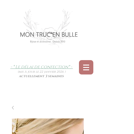
- * Le délai de confection
* -
(mis à jour le 22 janvier 2026 )
actuellement 3 semaines