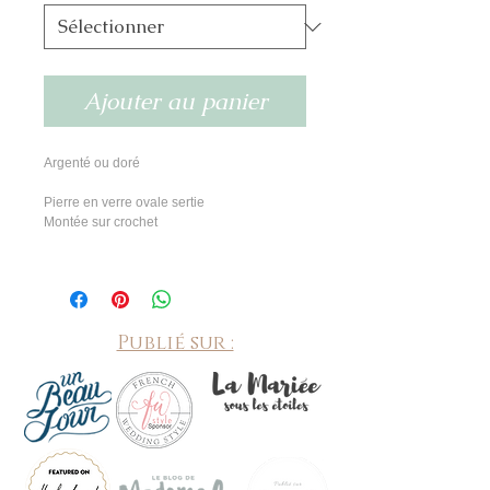
Ajouter au panier
Argenté ou doré
Pierre en verre ovale sertie
Montée sur crochet
Publié sur :