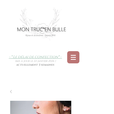
- * Le délai de confection
* -
(mis à jour le 22 janvier 2026 )
actuellement 3 semaines