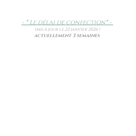
- * Le délai de confection
* -
(mis à jour le 22 janvier 2026 )
actuellement 3 semaines