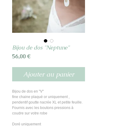
Bijou de dos "Neptune"
Prix
56,00 €
Ajouter au panier
Bijou de dos en "V"
fine chaine plaqué or uniquement , 
pendentif goutte nacrée XL et petite feuille. 
Fournis avec les boutons pressions à 
coudre sur votre robe 
Doré uniquement