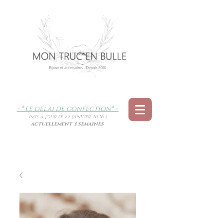
- * Le délai de confection
* -
(mis à jour le 22 janvier 2026 )
actuellement 3 semaines