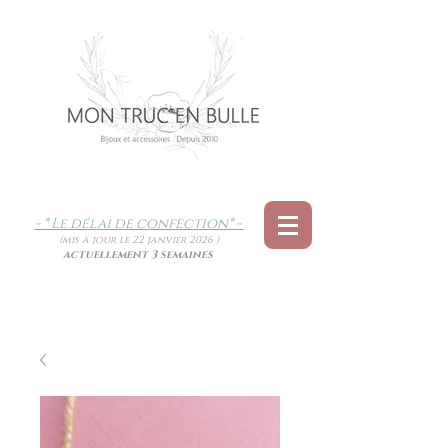
- * Le délai de confection
* -
(mis à jour le 22 janvier 2026 )
actuellement 3 semaines