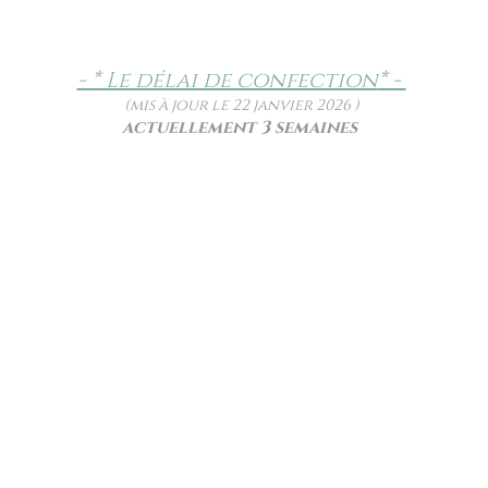
- * Le délai de confection
* -
(mis à jour le 22 janvier 2026 )
actuellement 3 semaines