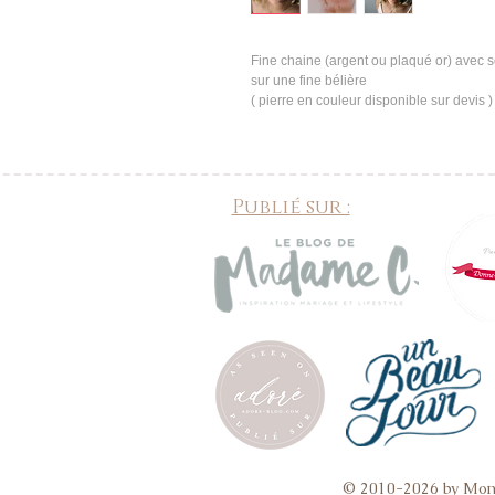
Fine chaine (argent ou plaqué or) avec s
sur une fine bélière 
( pierre en couleur disponible sur devis )
Publié sur :
© 2010-2026 by Mon 