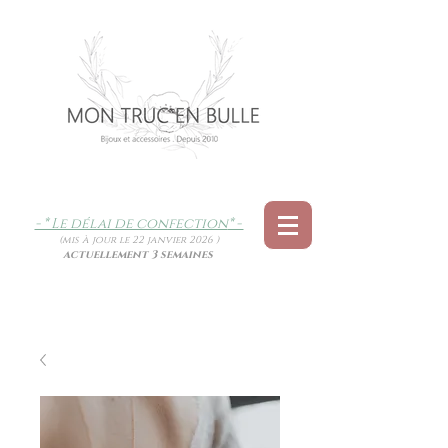
- * Le délai de confection
* -
(mis à jour le 22 janvier 2026 )
actuellement 3 semaines