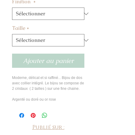
Finition
*
Taille
*
Ajouter au panier
Moderne, délicat et si raffiné... Bijou de dos
avec collier intégré. Le bijou se compose de
2 cristaux ( 2 tailles ) sur une fine chaine.
Argenté ou doré ou or rose
Publié sur :